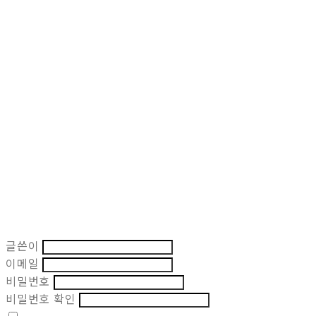
글쓴이
이메일
비밀번호
비밀번호 확인