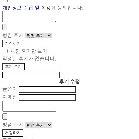
개인정보 수집 및 이용
에 동의합니다.
평점 주기
저장하기
사진 후기만 보기
작성된 후기가 없습니다.
후기 쓰기
후기 수정
글쓴이
이메일
평점 주기
저장하기