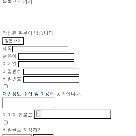
목록으로 가기
작성된 질문이 없습니다.
질문 쓰기
제목
글쓴이
이메일
비밀번호
비밀번호
개인정보 수집 및 이용
에 동의합니다.
이미지 업로드
비밀글로 지정하기