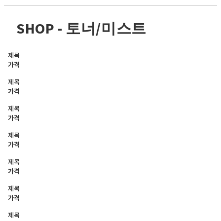
SHOP - 토너/미스트
제목
가격
제목
가격
제목
가격
제목
가격
제목
가격
제목
가격
제목