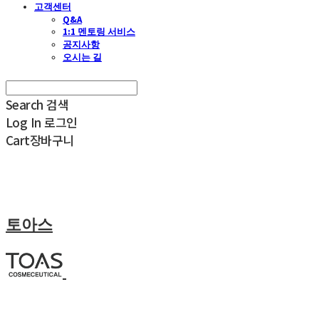
고객센터
Q&A
1:1 멘토링 서비스
공지사항
오시는 길
Search
검색
Log In
로그인
Cart
장바구니
토아스