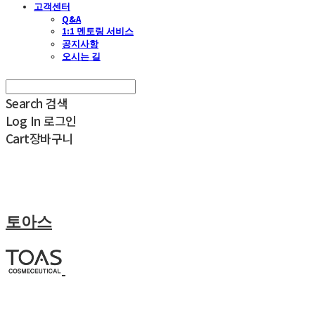
고객센터
Q&A
1:1 멘토링 서비스
공지사항
오시는 길
Search
검색
Log In
로그인
Cart
장바구니
토아스