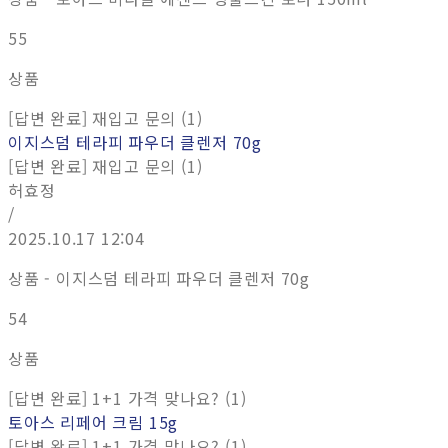
55
상품
[답변 완료] 재입고 문의 (1)
이지스덤 테라피 파우더 클렌저 70g
[답변 완료] 재입고 문의 (1)
허효정
/
2025.10.17 12:04
상품 - 이지스덤 테라피 파우더 클렌저 70g
54
상품
[답변 완료] 1+1 가격 맞나요? (1)
토아스 리페어 크림 15g
[답변 완료] 1+1 가격 맞나요? (1)