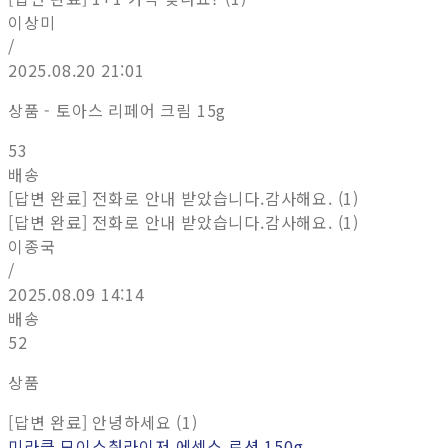
이상미
/
2025.08.20 21:01
상품 - 토아스 리페어 크림 15g
53
배송
[답변 완료] 전화로 안내 받았습니다.감사해요. (1)
[답변 완료] 전화로 안내 받았습니다.감사해요. (1)
이종국
/
2025.08.09 14:14
배송
52
상품
[답변 완료] 안녕하세요 (1)
미라클 모이스춰라이저 에센스 로션 150g