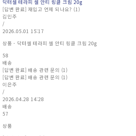
닥터셀 테라피 셀 안티 링클 크림 20g
[답변 완료] 재입고 언제 되나요? (1)
김민주
/
2026.05.01 15:17
상품 - 닥터셀 테라피 셀 안티 링클 크림 20g
58
배송
[답변 완료] 배송 관련 문의 (1)
[답변 완료] 배송 관련 문의 (1)
이은주
/
2026.04.28 14:28
배송
57
상품