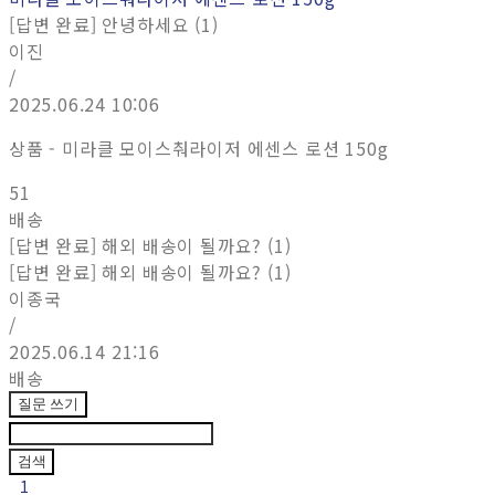
[답변 완료] 안녕하세요 (1)
이진
/
2025.06.24 10:06
상품 - 미라클 모이스춰라이저 에센스 로션 150g
51
배송
[답변 완료] 해외 배송이 될까요? (1)
[답변 완료] 해외 배송이 될까요? (1)
이종국
/
2025.06.14 21:16
배송
질문 쓰기
검색
1