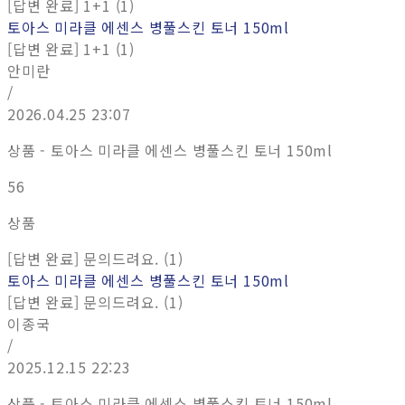
[답변 완료] 1+1 (1)
토아스 미라클 에센스 병풀스킨 토너 150ml
[답변 완료] 1+1 (1)
안미란
/
2026.04.25 23:07
상품 - 토아스 미라클 에센스 병풀스킨 토너 150ml
56
상품
[답변 완료] 문의드려요. (1)
토아스 미라클 에센스 병풀스킨 토너 150ml
[답변 완료] 문의드려요. (1)
이종국
/
2025.12.15 22:23
상품 - 토아스 미라클 에센스 병풀스킨 토너 150ml