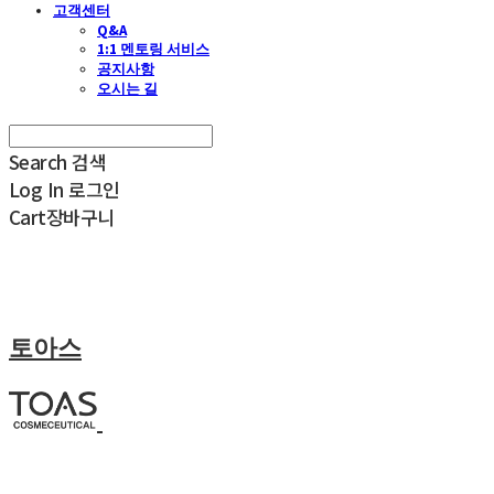
고객센터
Q&A
1:1 멘토링 서비스
공지사항
오시는 길
Search
검색
Log In
로그인
Cart
장바구니
토아스