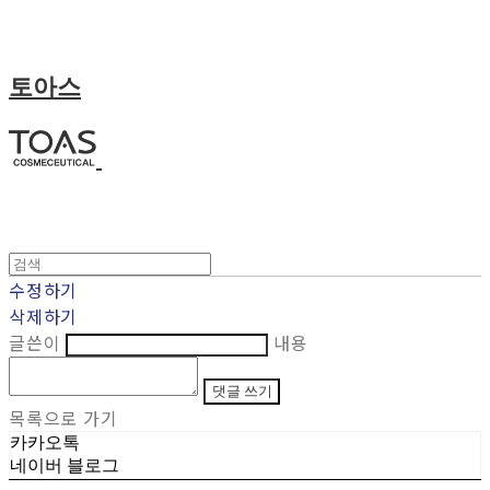
토아스
수정하기
삭제하기
글쓴이
내용
댓글 쓰기
목록으로 가기
카카오톡
네이버 블로그