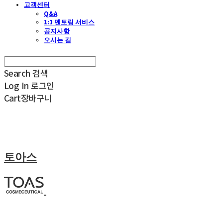
고객센터
Q&A
1:1 멘토링 서비스
공지사항
오시는 길
Search
검색
Log In
로그인
Cart
장바구니
토아스