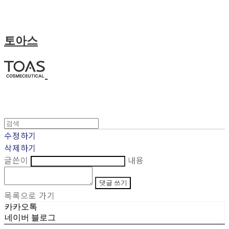
토아스
수정하기
삭제하기
글쓴이
내용
댓글 쓰기
목록으로 가기
카카오톡
네이버 블로그