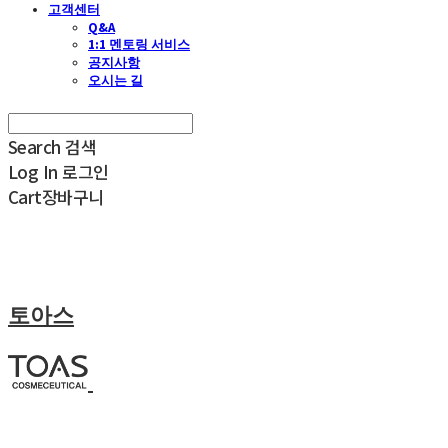
고객센터
Q&A
1:1 멘토링 서비스
공지사항
오시는 길
Search
검색
Log In
로그인
Cart
장바구니
토아스