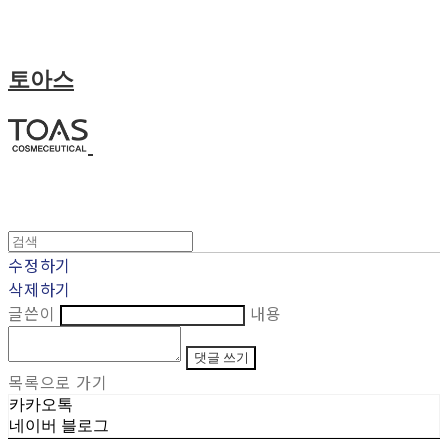
토아스
수정하기
삭제하기
글쓴이
내용
댓글 쓰기
목록으로 가기
카카오톡
네이버 블로그