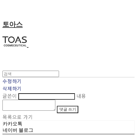
토아스
수정하기
삭제하기
글쓴이
내용
댓글 쓰기
목록으로 가기
카카오톡
네이버 블로그