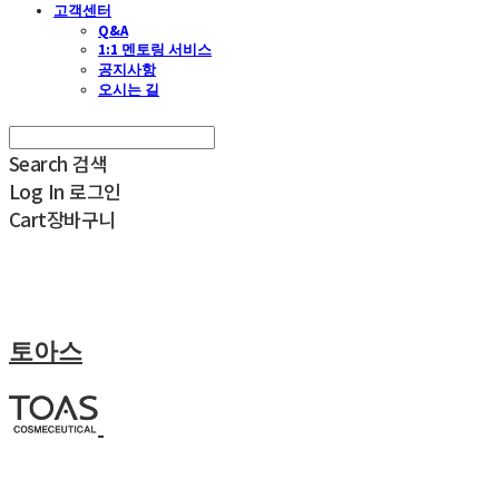
고객센터
Q&A
1:1 멘토링 서비스
공지사항
오시는 길
Search
검색
Log In
로그인
Cart
장바구니
토아스