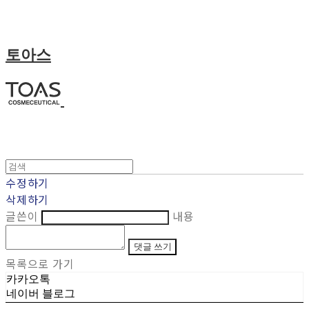
토아스
수정하기
삭제하기
글쓴이
내용
댓글 쓰기
목록으로 가기
카카오톡
네이버 블로그