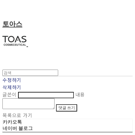
토아스
수정하기
삭제하기
글쓴이
내용
댓글 쓰기
목록으로 가기
카카오톡
네이버 블로그