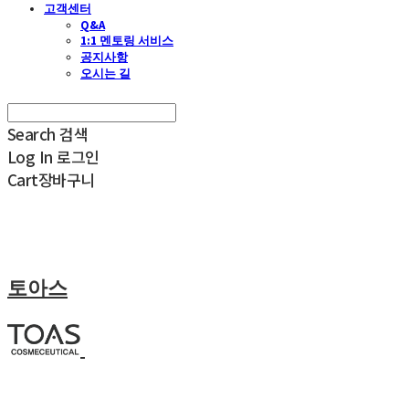
고객센터
Q&A
1:1 멘토링 서비스
공지사항
오시는 길
Search
검색
Log In
로그인
Cart
장바구니
토아스