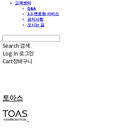
고객센터
Q&A
1:1 멘토링 서비스
공지사항
오시는 길
Search
검색
Log In
로그인
Cart
장바구니
토아스