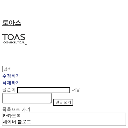
토아스
수정하기
삭제하기
글쓴이
내용
댓글 쓰기
목록으로 가기
카카오톡
네이버 블로그