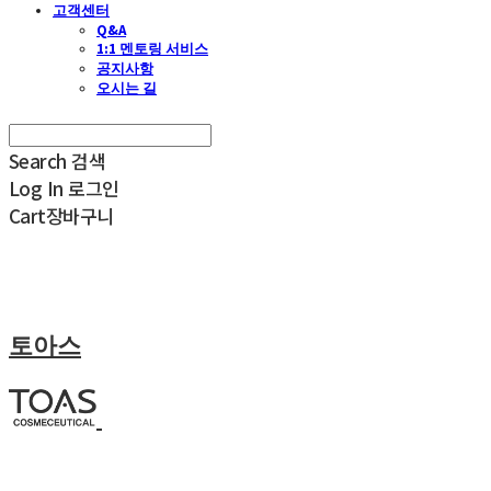
고객센터
Q&A
1:1 멘토링 서비스
공지사항
오시는 길
Search
검색
Log In
로그인
Cart
장바구니
토아스