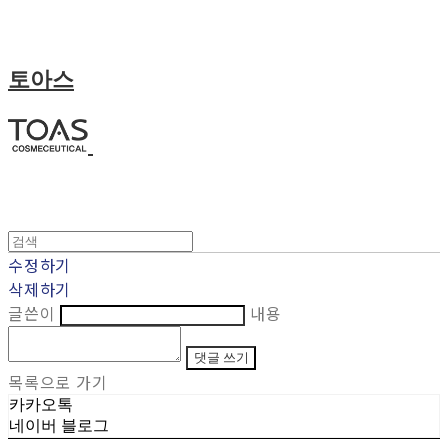
토아스
수정하기
삭제하기
글쓴이
내용
댓글 쓰기
목록으로 가기
카카오톡
네이버 블로그