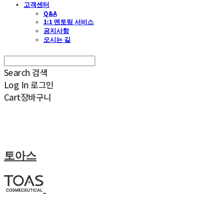
고객센터
Q&A
1:1 멘토링 서비스
공지사항
오시는 길
Search
검색
Log In
로그인
Cart
장바구니
토아스