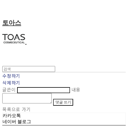
토아스
수정하기
삭제하기
글쓴이
내용
댓글 쓰기
목록으로 가기
카카오톡
네이버 블로그