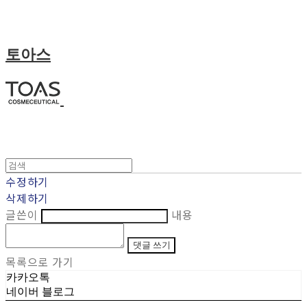
토아스
수정하기
삭제하기
글쓴이
내용
댓글 쓰기
목록으로 가기
카카오톡
네이버 블로그