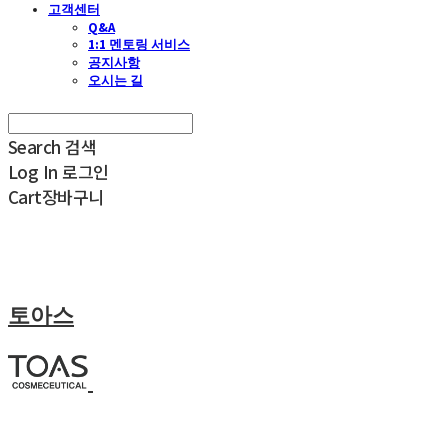
고객센터
Q&A
1:1 멘토링 서비스
공지사항
오시는 길
Search
검색
Log In
로그인
Cart
장바구니
토아스