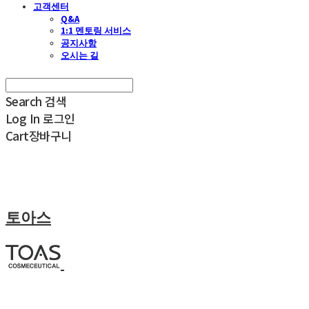
고객센터
Q&A
1:1 멘토링 서비스
공지사항
오시는 길
Search
검색
Log In
로그인
Cart
장바구니
토아스