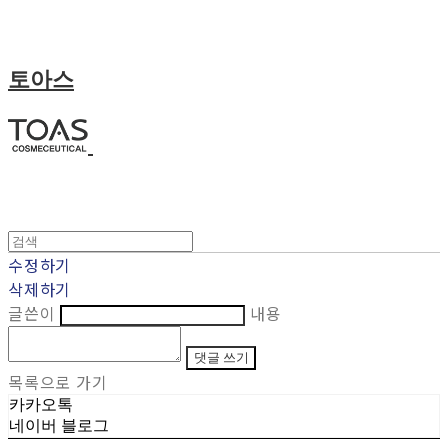
토아스
수정하기
삭제하기
글쓴이
내용
댓글 쓰기
목록으로 가기
카카오톡
네이버 블로그