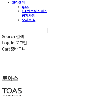
고객센터
Q&A
1:1 멘토링 서비스
공지사항
오시는 길
Search
검색
Log In
로그인
Cart
장바구니
토아스