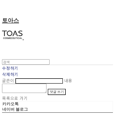
토아스
수정하기
삭제하기
글쓴이
내용
댓글 쓰기
목록으로 가기
카카오톡
네이버 블로그