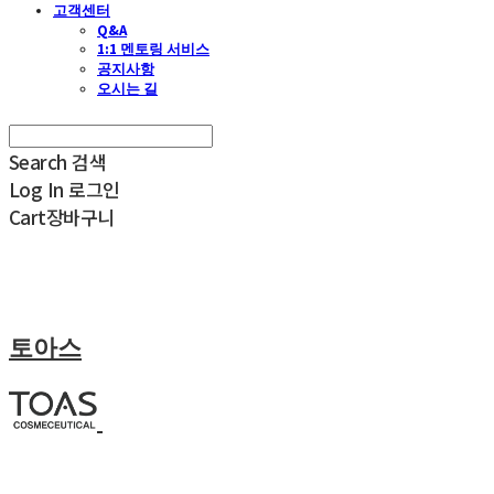
고객센터
Q&A
1:1 멘토링 서비스
공지사항
오시는 길
Search
검색
Log In
로그인
Cart
장바구니
토아스