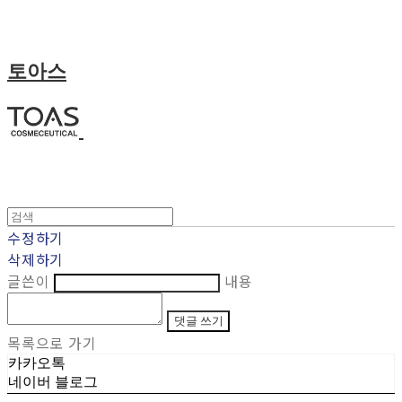
토아스
수정하기
삭제하기
글쓴이
내용
댓글 쓰기
목록으로 가기
카카오톡
네이버 블로그