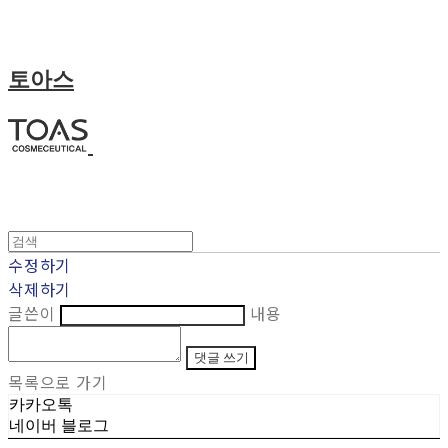
토아스
수정하기
삭제하기
글쓴이
내용
댓글 쓰기
목록으로 가기
카카오톡
네이버 블로그