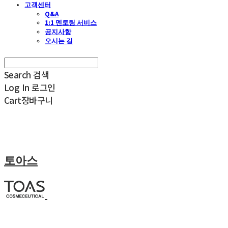
고객센터
Q&A
1:1 멘토링 서비스
공지사항
오시는 길
Search
검색
Log In
로그인
Cart
장바구니
토아스