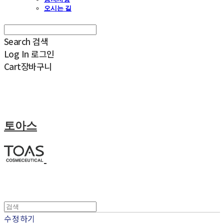
오시는 길
Search
검색
Log In
로그인
Cart
장바구니
토아스
수정하기