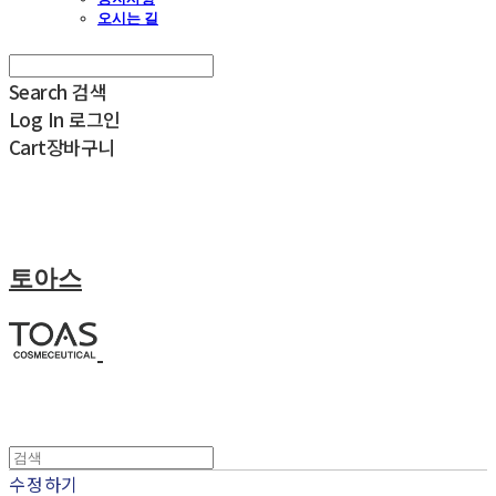
오시는 길
Search
검색
Log In
로그인
Cart
장바구니
토아스
수정하기