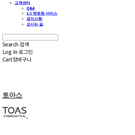
고객센터
Q&A
1:1 멘토링 서비스
공지사항
오시는 길
Search
검색
Log In
로그인
Cart
장바구니
토아스