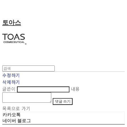
토아스
수정하기
삭제하기
글쓴이
내용
댓글 쓰기
목록으로 가기
카카오톡
네이버 블로그