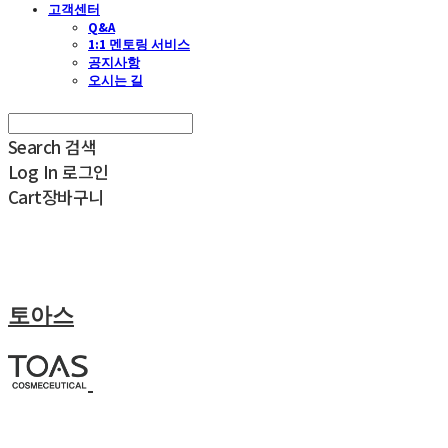
고객센터
Q&A
1:1 멘토링 서비스
공지사항
오시는 길
Search
검색
Log In
로그인
Cart
장바구니
토아스