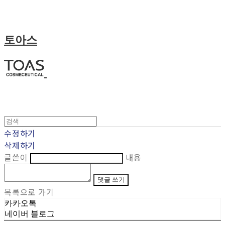
토아스
수정하기
삭제하기
글쓴이
내용
댓글 쓰기
목록으로 가기
카카오톡
네이버 블로그