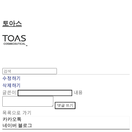
토아스
수정하기
삭제하기
글쓴이
내용
댓글 쓰기
목록으로 가기
카카오톡
네이버 블로그