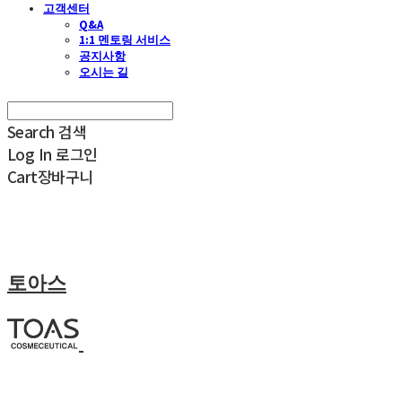
고객센터
Q&A
1:1 멘토링 서비스
공지사항
오시는 길
Search
검색
Log In
로그인
Cart
장바구니
토아스