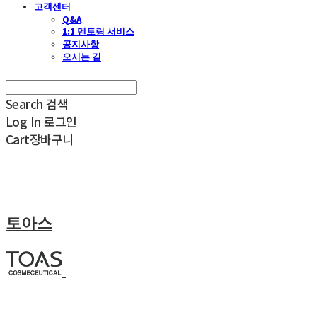
고객센터
Q&A
1:1 멘토링 서비스
공지사항
오시는 길
Search
검색
Log In
로그인
Cart
장바구니
토아스