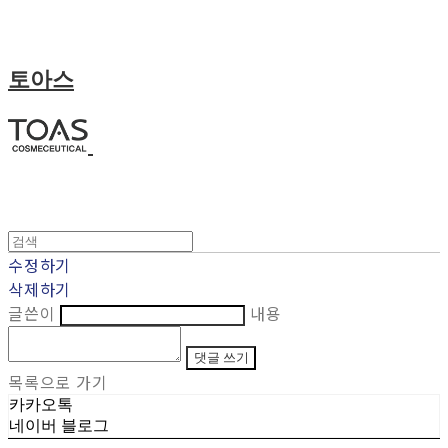
토아스
수정하기
삭제하기
글쓴이
내용
댓글 쓰기
목록으로 가기
카카오톡
네이버 블로그