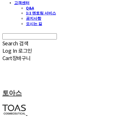
고객센터
Q&A
1:1 멘토링 서비스
공지사항
오시는 길
Search
검색
Log In
로그인
Cart
장바구니
토아스