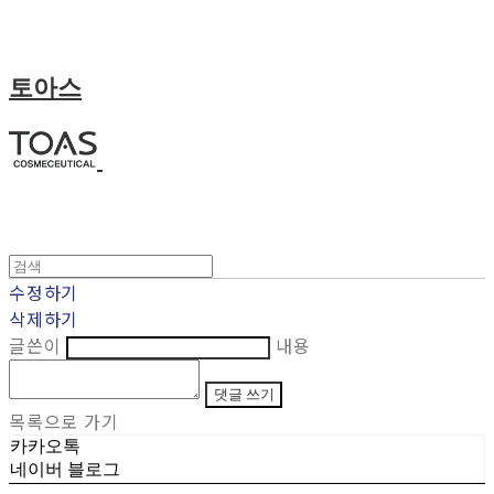
토아스
수정하기
삭제하기
글쓴이
내용
댓글 쓰기
목록으로 가기
카카오톡
네이버 블로그