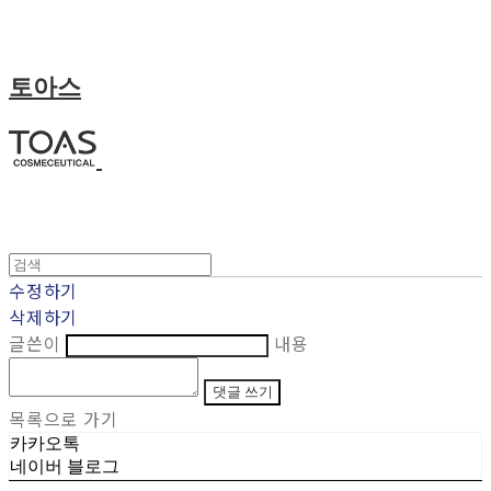
토아스
수정하기
삭제하기
글쓴이
내용
댓글 쓰기
목록으로 가기
카카오톡
네이버 블로그