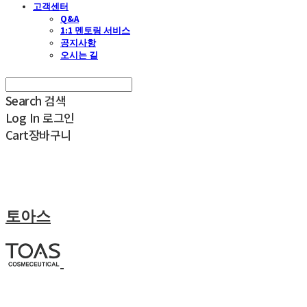
고객센터
Q&A
1:1 멘토링 서비스
공지사항
오시는 길
Search
검색
Log In
로그인
Cart
장바구니
토아스