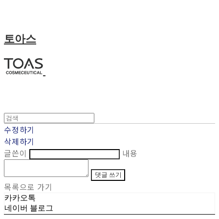
토아스
수정하기
삭제하기
글쓴이
내용
댓글 쓰기
목록으로 가기
카카오톡
네이버 블로그