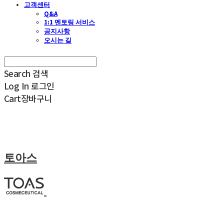
고객센터
Q&A
1:1 멘토링 서비스
공지사항
오시는 길
Search
검색
Log In
로그인
Cart
장바구니
토아스