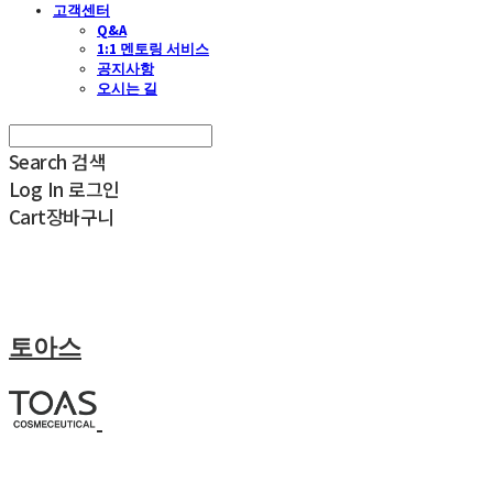
고객센터
Q&A
1:1 멘토링 서비스
공지사항
오시는 길
Search
검색
Log In
로그인
Cart
장바구니
토아스