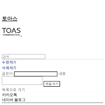
토아스
수정하기
삭제하기
글쓴이
내용
댓글 쓰기
목록으로 가기
카카오톡
네이버 블로그