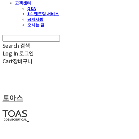
고객센터
Q&A
1:1 멘토링 서비스
공지사항
오시는 길
Search
검색
Log In
로그인
Cart
장바구니
토아스