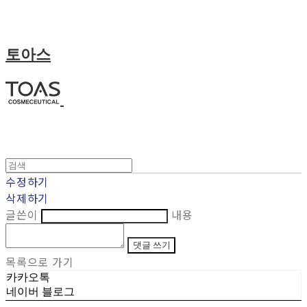
토아스
수정하기
삭제하기
글쓴이
내용
댓글 쓰기
목록으로 가기
카카오톡
네이버 블로그