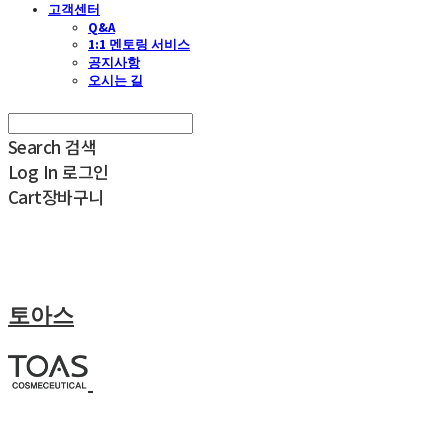
고객센터
Q&A
1:1 멘토링 서비스
공지사항
오시는 길
Search
검색
Log In
로그인
Cart
장바구니
토아스