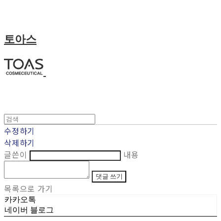
토아스
수정하기
삭제하기
글쓴이
내용
댓글 쓰기
목록으로 가기
카카오톡
네이버 블로그