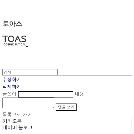
토아스
수정하기
삭제하기
글쓴이
내용
댓글 쓰기
목록으로 가기
카카오톡
네이버 블로그