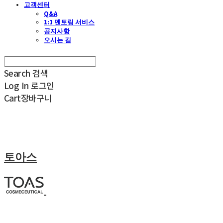
고객센터
Q&A
1:1 멘토링 서비스
공지사항
오시는 길
Search
검색
Log In
로그인
Cart
장바구니
토아스