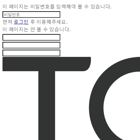
이 페이지는 비밀번호를 입력해야 볼 수 있습니다.
먼저
로그인
후 이용해주세요.
이 페이지는
만 볼 수 있습니다.