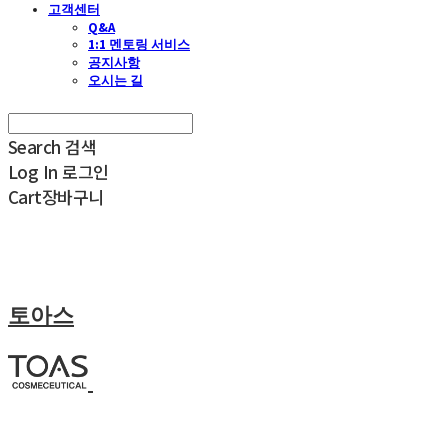
고객센터
Q&A
1:1 멘토링 서비스
공지사항
오시는 길
Search
검색
Log In
로그인
Cart
장바구니
토아스