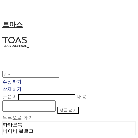
토아스
수정하기
삭제하기
글쓴이
내용
댓글 쓰기
목록으로 가기
카카오톡
네이버 블로그