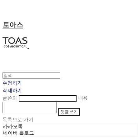
토아스
수정하기
삭제하기
글쓴이
내용
댓글 쓰기
목록으로 가기
카카오톡
네이버 블로그