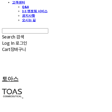
고객센터
Q&A
1:1 멘토링 서비스
공지사항
오시는 길
Search
검색
Log In
로그인
Cart
장바구니
토아스